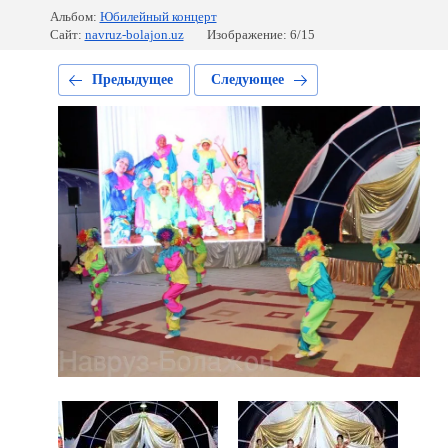
Альбом:
Юбилейный концерт
Сайт:
navruz-bolajon.uz
Изображение: 6/15
Предыдущее
Следующее