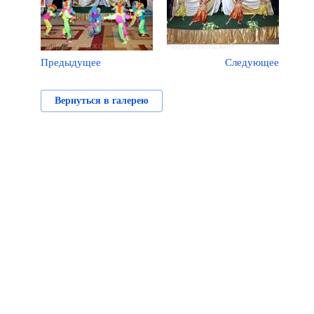
Предыдущее
Следующее
Вернуться в галерею